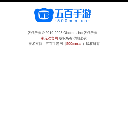
版权所有 © 2019-2025 Glacier，Inc.版权所有。 
拳无双官网
版权所有 仿站必究 
技术支持：五百手游网（
500mm.cn
）版权所有